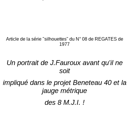
Article de la série "silhouettes" du N° 08 de REGATES de
1977
Un portrait de J.Fauroux avant qu'il ne
soit
impliqué dans le projet Beneteau 40 et la
jauge métrique
des 8 M.J.I. !