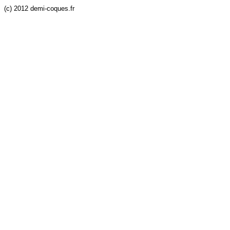
(c) 2012 demi-coques.fr