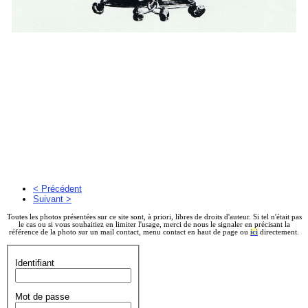
< Précédent
Suivant >
Toutes les photos présentées sur ce site sont, à priori, libres de droits d'auteur. Si tel n'était pas
le cas ou si vous souhaitiez en limiter l'usage, merci de nous le signaler en précisant la
référence de la photo sur un mail contact, menu contact en haut de page ou
ici
directement.
Identifiant
Mot de passe