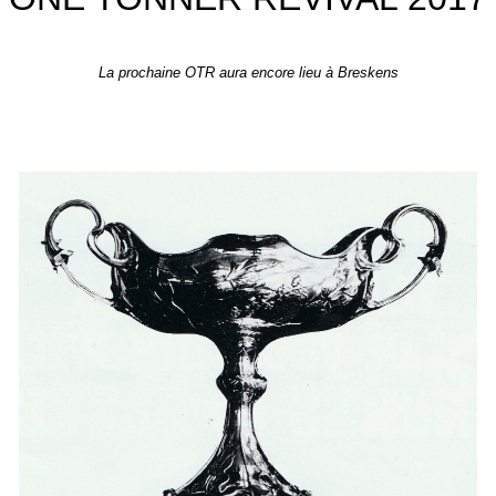
La prochaine OTR aura encore lieu à Breskens