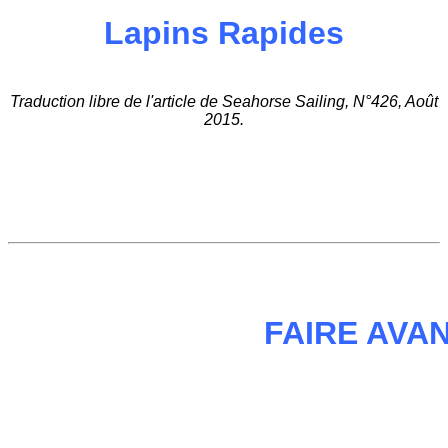
Lapins Rapides
Traduction libre de l'article de Seahorse Sailing, N°426, Août
2015.
FAIRE AVA