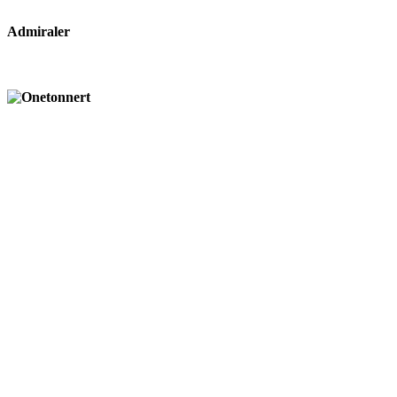
Admiraler