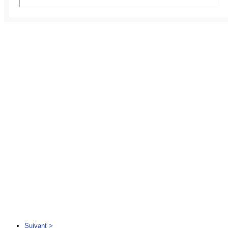
Suivant >