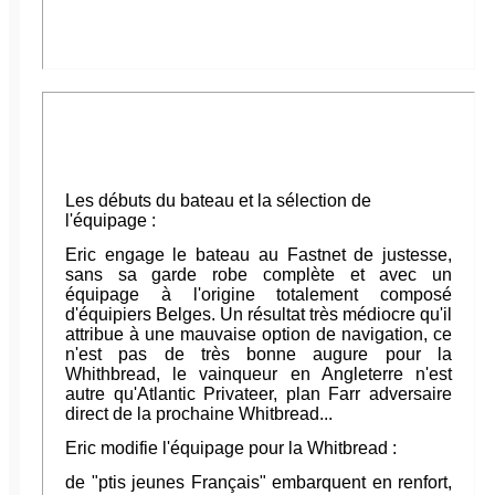
Les débuts du bateau et la sélection de
l'équipage :
Eric engage le bateau au Fastnet de justesse,
sans sa garde robe complète et avec un
équipage à l'origine totalement composé
d'équipiers Belges. Un résultat très médiocre qu'il
attribue à une mauvaise option de navigation, ce
n'est pas de très bonne augure pour la
Whithbread, le vainqueur en Angleterre n'est
autre qu'Atlantic Privateer, plan Farr adversaire
direct de la prochaine Whitbread...
Eric modifie l'équipage pour la Whitbread :
de "ptis jeunes Français" embarquent en renfort,