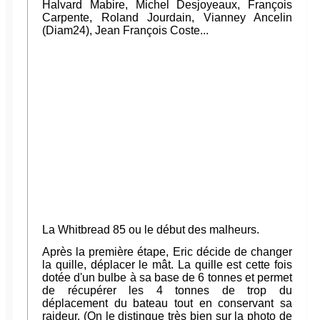
Halvard Mabire, Michel Desjoyeaux, François
Carpente, Roland Jourdain, Vianney Ancelin
(Diam24), Jean François Coste...
La Whitbread 85 ou le début des malheurs.
Après la première étape, Eric décide de changer
la quille, déplacer le mât. La quille est cette fois
dotée d'un bulbe à sa base de 6 tonnes et permet
de récupérer les 4 tonnes de trop du
déplacement du bateau tout en conservant sa
raideur. (On le distingue très bien sur la photo de