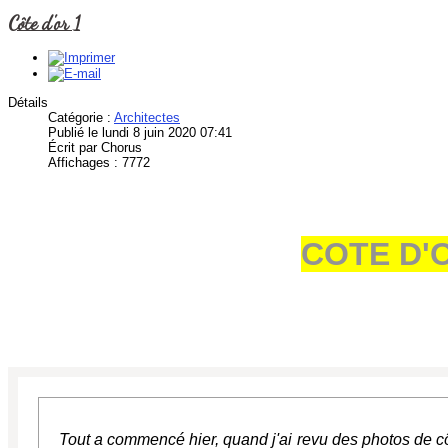
Côte d'or 1
Détails
Catégorie :
Architectes
Publié le lundi 8 juin 2020 07:41
Écrit par Chorus
Affichages : 7772
COTE D'O
Tout a commencé hier, quand j'ai revu des photos de côte