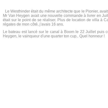
Le Westhinder était du même architecte que le Pionier, avait
Mr Van Heygen avait une nouvelle commande à livrer en Juille
était sur le point de se réaliser. Plus de location de villa à
régates de mon côté, j'avais 16 ans.
Le bateau est lancé sur le canal à Boom le 22 Juillet puis 
Heygen, le vainqueur d'une quarter ton cup.. Quel honneur !