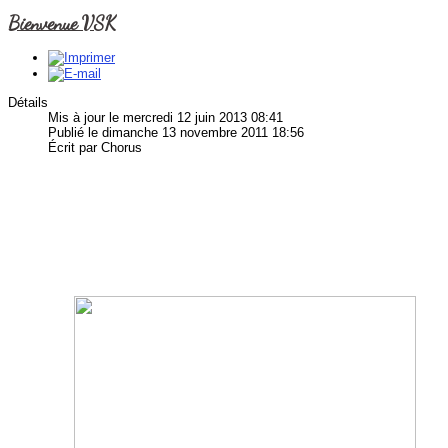
Bienvenue VSK
Détails
Mis à jour le mercredi 12 juin 2013 08:41
Publié le dimanche 13 novembre 2011 18:56
Écrit par Chorus