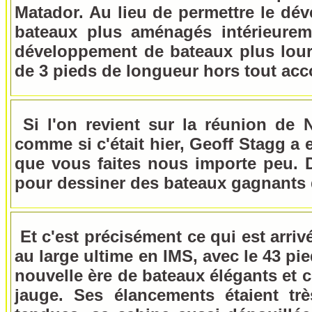
Matador. Au lieu de permettre le d
bateaux plus aménagés intérieurem
développement de bateaux plus lourd
de 3 pieds de longueur hors tout acco
Si l'on revient sur la réunion de 
comme si c'était hier, Geoff Stagg a e
que vous faites nous importe peu. 
pour dessiner des bateaux gagnants 
Et c'est précisément ce qui est arriv
au large ultime en IMS, avec le 43 pi
nouvelle ère de bateaux élégants et 
jauge. Ses élancements étaient trè