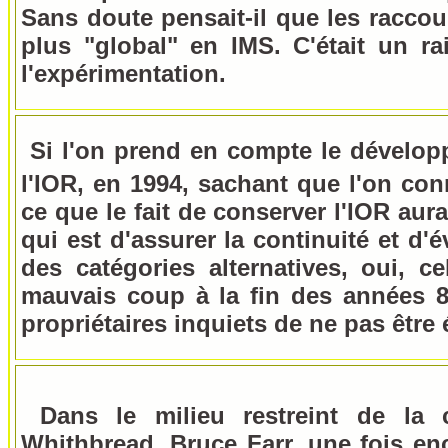
Sans doute pensait-il que les raccou
plus "global" en IMS. C'était un r
l'expérimentation.
Si l'on prend en compte le dévelop
l'IOR, en 1994, sachant que l'on con
ce que le fait de conserver l'IOR aur
qui est d'assurer la continuité et d'é
des catégories alternatives, oui, ce
mauvais coup à la fin des années 8
propriétaires inquiets de ne pas être
Dans le milieu restreint de la
Whithbread, Bruce Farr, une fois enc