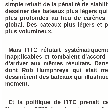
simple retrait de la pénalité de stabi
dessiner des bateaux plus légers qui 
plus profondes au lieu de carènes 
global. Des bateaux plus légers et p
plus volumineux.
Mais l'ITC réfutait systématique
inapplicables et tombaient d'accord 
d'arriver aux mêmes résultats. Dans
dont Rob Humphreys qui était me
dessinèrent des bateaux qui illustraie
moment.
Et la politique de l'ITC prenait ce