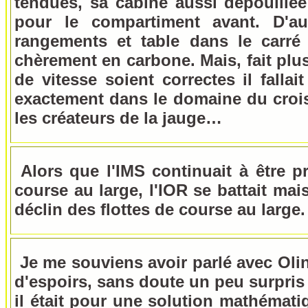
tendues, sa cabine aussi dépouillé
pour le compartiment avant. D'a
rangements et table dans le carré 
chèrement en carbone. Mais, fait plu
de vitesse soient correctes il fallai
exactement dans le domaine du croi
les créateurs de la jauge…
Alors que l'IMS continuait à être 
course au large, l'IOR se battait mais
déclin des flottes de course au large.
Je me souviens avoir parlé avec Olin (
d'espoirs, sans doute un peu surpris 
il était pour une solution mathémati