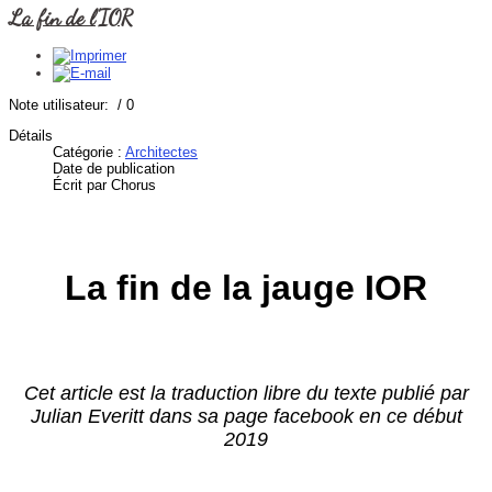
La fin de l'IOR
Note utilisateur:
/ 0
Détails
Catégorie :
Architectes
Date de publication
Écrit par Chorus
La fin de la jauge IOR
Cet article est la traduction libre du texte publié par
Julian Everitt dans sa page facebook en ce début
2019