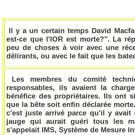
Il y a un certain temps David Macfa
est-ce que l'IOR est morte?". La ré
peu de choses à voir avec une réc
délirants, ou avec le fait que les bat
Les membres du comité techniqu
responsables, ils avaient la charg
bénéfice des propriétaires. Ils ont
que la bête soit enfin déclarée morte
c'est juste arrivé parce qu'il y avai
jauge qui aurait guéri tous les 
s'appelait IMS, Système de Mesure In