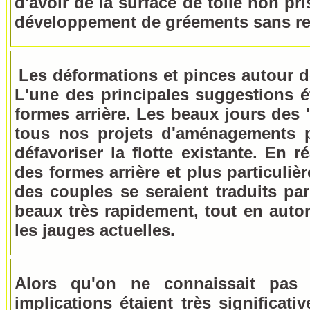
d'avoir de la surface de toile non pr
développement de gréements sans r
Les déformations et pinces autour de
L'une des principales suggestions éta
formes arrière. Les beaux jours des 
tous nos projets d'aménagements 
défavoriser la flotte existante. En 
des formes arrière et plus particulièr
des couples se seraient traduits par
beaux très rapidement, tout en autor
les jauges actuelles.
Alors qu'on ne connaissait pas
implications étaient très significa