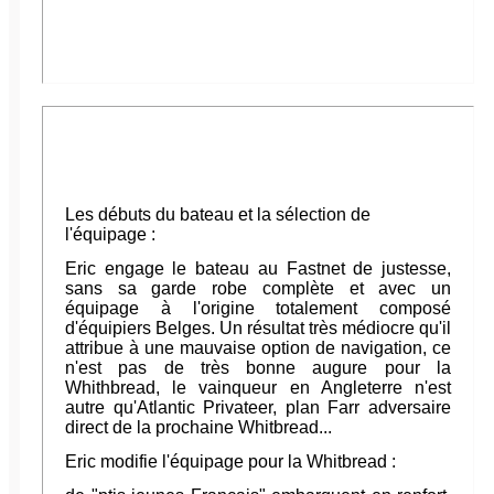
Les débuts du bateau et la sélection de
l'équipage :
Eric engage le bateau au Fastnet de justesse,
sans sa garde robe complète et avec un
équipage à l'origine totalement composé
d'équipiers Belges. Un résultat très médiocre qu'il
attribue à une mauvaise option de navigation, ce
n'est pas de très bonne augure pour la
Whithbread, le vainqueur en Angleterre n'est
autre qu'Atlantic Privateer, plan Farr adversaire
direct de la prochaine Whitbread...
Eric modifie l'équipage pour la Whitbread :