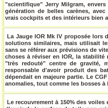
"scientifique" Jerry Milgram, envers
génération de belles carènes, avec
vrais cockpits et des intérieurs bien
La Jauge IOR Mk IV proposée lors d
solutions similaires, mais utilisait 
sans se référer aux prévisions de vit
choses à réviser en IOR, la stabilité
"très redouté" centre de gravité, 
responsable d'avoir produit des ba
dépendait en majeure partie. Le CGF 
anomalies, tout comme les bosses à la
Le recouvrement à 150% des voiles d'